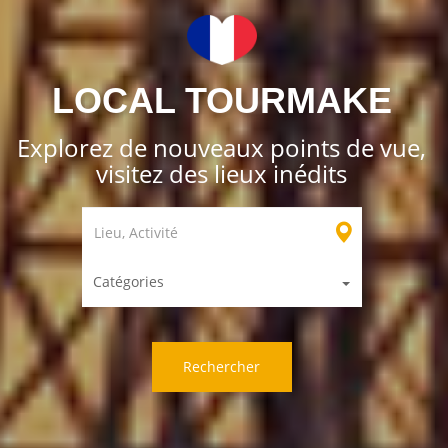
LOCAL TOURMAKE
Explorez de nouveaux points de vue,
visitez des lieux inédits
Catégories
Rechercher