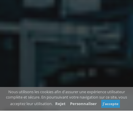
Nous utilisons les cookies afin d'assurer une expérience utilisateur
complète et sécure. En poursuivant votre navigation sur ce site, vous
acceptez leur utilisation.
Rejet
Personnaliser
J'accepte
Review consent
Les plus belles villes d'un