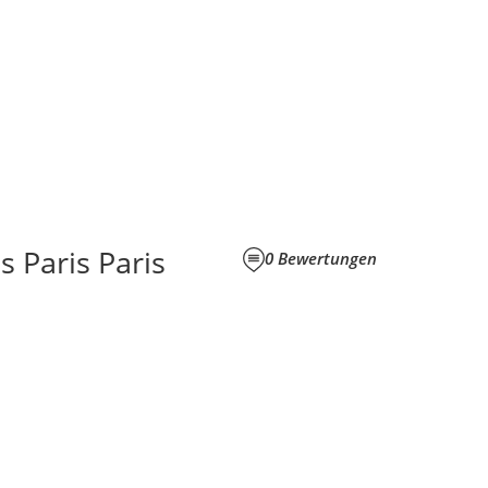
 Paris Paris
0
Bewertungen