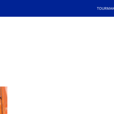
TOURMA