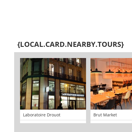
{LOCAL.CARD.NEARBY.TOURS}
Laboratoire Drouot
Brut Market