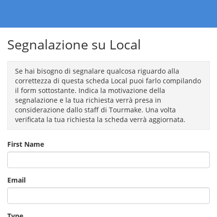
Segnalazione su Local
Se hai bisogno di segnalare qualcosa riguardo alla
correttezza di questa scheda Local puoi farlo compilando
il form sottostante. Indica la motivazione della
segnalazione e la tua richiesta verrà presa in
considerazione dallo staff di Tourmake. Una volta
verificata la tua richiesta la scheda verrà aggiornata.
First Name
Email
Type