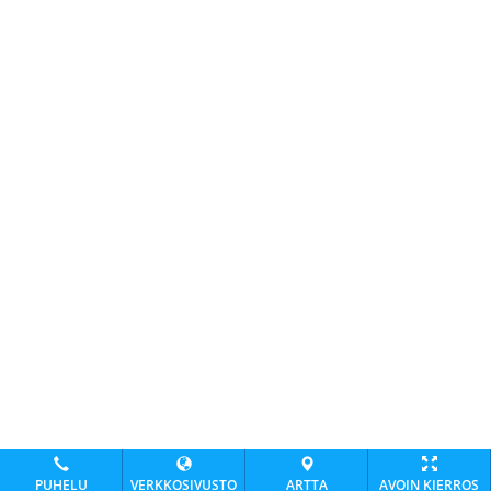
PUHELU
VERKKOSIVUSTO
ARTTA
AVOIN KIERROS