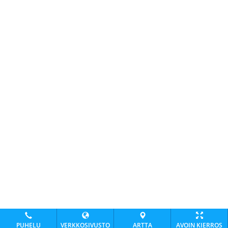
PUHELU
VERKKOSIVUSTO
ARTTA
AVOIN KIERROS