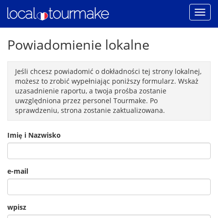
Powiadomienie lokalne
Jeśli chcesz powiadomić o dokładności tej strony lokalnej,
możesz to zrobić wypełniając poniższy formularz. Wskaż
uzasadnienie raportu, a twoja prośba zostanie
uwzględniona przez personel Tourmake. Po
sprawdzeniu, strona zostanie zaktualizowana.
Imiȩ i Nazwisko
e-mail
wpisz