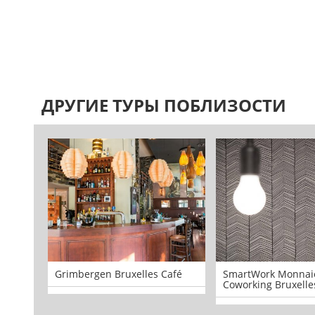
ДРУГИЕ ТУРЫ ПОБЛИЗОСТИ
Grimbergen Bruxelles Café
SmartWork Monnaie
Coworking Bruxelle