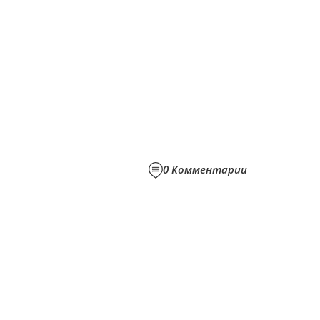
0
Комментарии