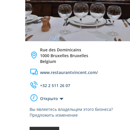
Rue des Dominicains
1000 Bruxelles Bruxelles
Belgium
www.restaurantvincent.com/
+32 2 511 26 07
Открыто
Вы являетесь владельцем этого бизнеса?
Предложить изменение