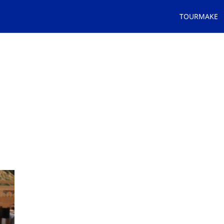
TOURMAKE