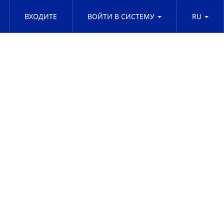
ВХОДИТЕ
ВОЙТИ В СИСТЕМУ
RU