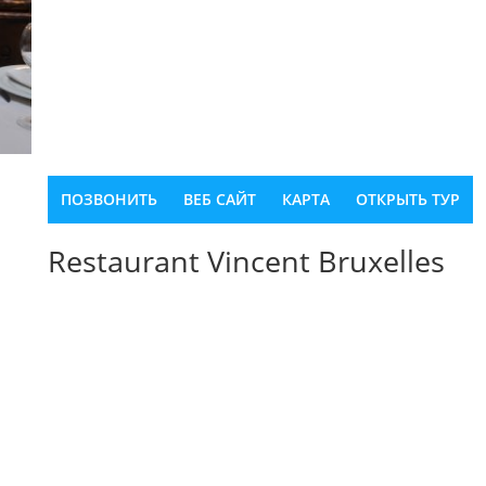
ПОЗВОНИТЬ
ВЕБ САЙТ
КАРТА
ОТКРЫТЬ ТУР
Restaurant Vincent Bruxelles