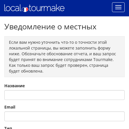
Уведомление о местных
Если вам нужно уточнить что-то о точности этой
локальной страницы, вы можете заполнить форму
ниже. Обозначьте обоснование отчета, и ваш запрос
будет принят во внимание сотрудниками Tourmake.
Как только ваш запрос будет проверен, страница
будет обновлена.
Название
Email
Тип