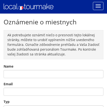
Oznámenie o miestnych
Ak potrebujete oznámiť niečo o presnosti tejto lokálnej
stránky, môžete to urobiť vyplnením nižšie uvedeného
formulára. Označte zdôvodnenie prehľadu a Vaša žiadosť
bude zohľadňovaná personálom Tourmake. Po kontrole
vašej žiadosti sa stránka aktualizuje.
Name
Email
Typ