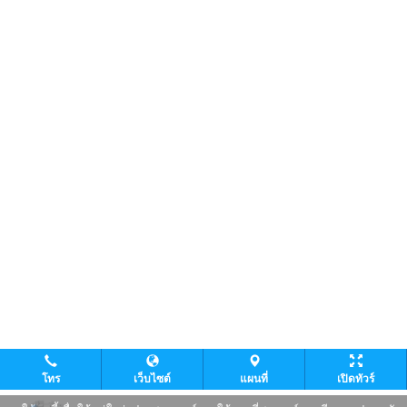
โทร
เว็บไซต์
แผนที่
เปิดทัวร์