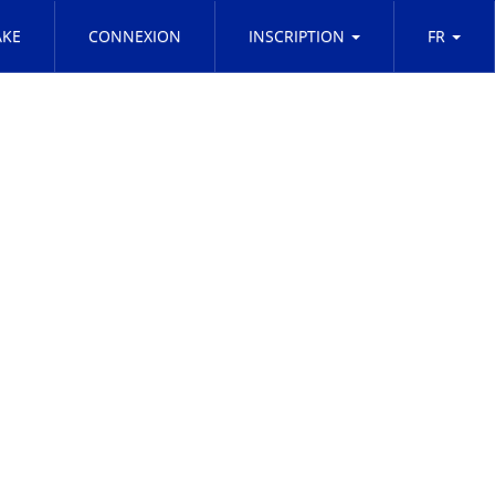
KE
CONNEXION
INSCRIPTION
FR