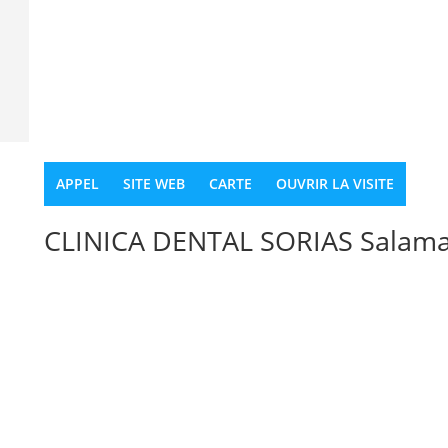
APPEL
SITE WEB
CARTE
OUVRIR LA VISITE
CLINICA DENTAL SORIAS Salam