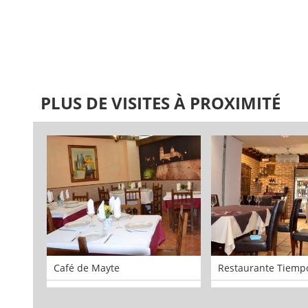
PLUS DE VISITES À PROXIMITÉ
Café de Mayte
Restaurante Tiemp