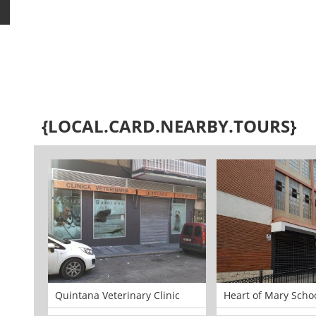
{LOCAL.CARD.NEARBY.TOURS}
Quintana Veterinary Clinic
Heart of Mary Scho