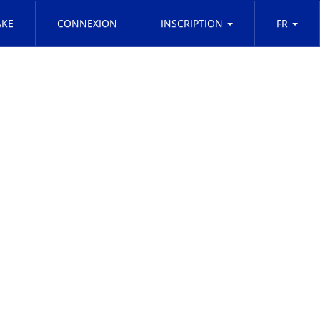
KE
CONNEXION
INSCRIPTION
FR