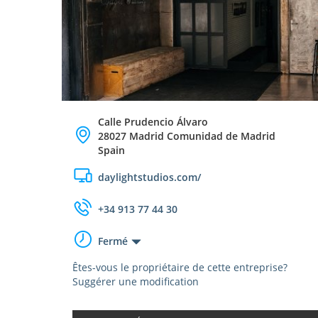
Calle Prudencio Álvaro
28027 Madrid Comunidad de Madrid
Spain
daylightstudios.com/
+34 913 77 44 30
Fermé
Êtes-vous le propriétaire de cette entreprise?
Suggérer une modification