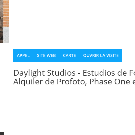
APPEL
SITE WEB
CARTE
OUVRIR LA VISITE
Daylight Studios - Estudios de F
Alquiler de Profoto, Phase One