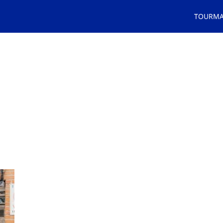
TOURMA