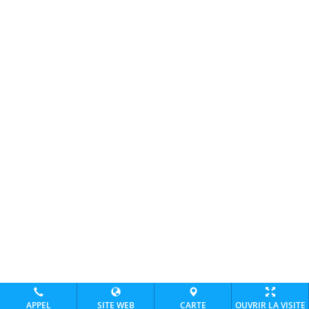
APPEL
SITE WEB
CARTE
OUVRIR LA VISITE