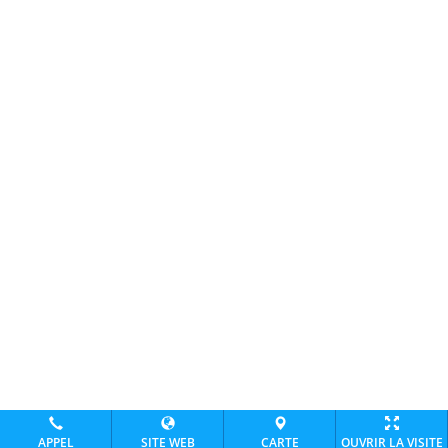
APPEL
SITE WEB
CARTE
OUVRIR LA VISITE