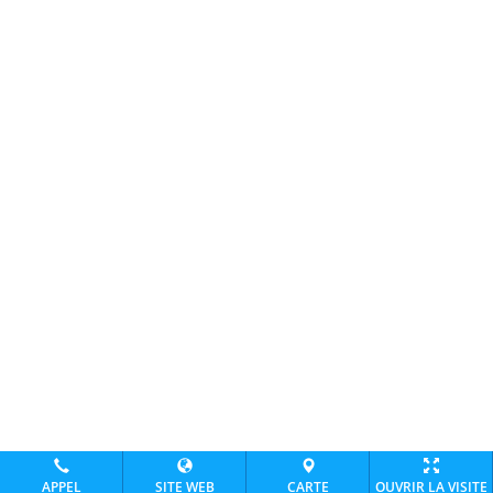
APPEL
SITE WEB
CARTE
OUVRIR LA VISITE