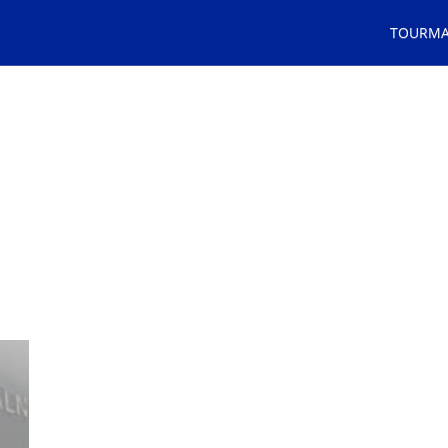
TOURMA