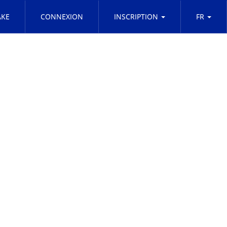
KE
CONNEXION
INSCRIPTION
FR