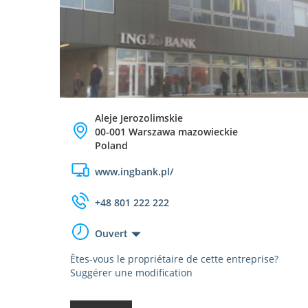
Aleje Jerozolimskie
00-001 Warszawa mazowieckie
Poland
www.ingbank.pl/
+48 801 222 222
Ouvert
Êtes-vous le propriétaire de cette entreprise?
Suggérer une modification