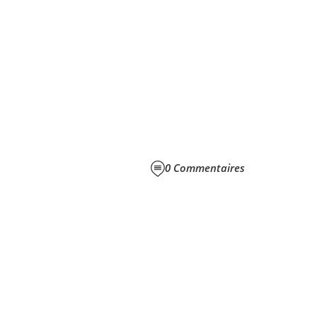
0
Commentaires