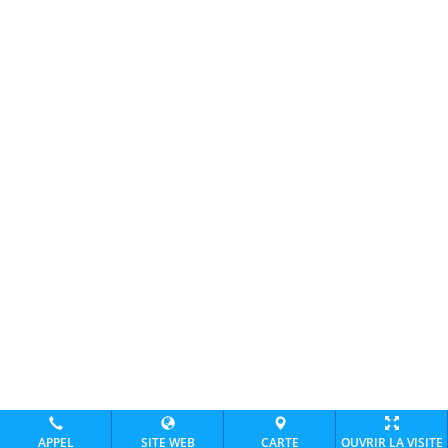
APPEL
SITE WEB
CARTE
OUVRIR LA VISITE