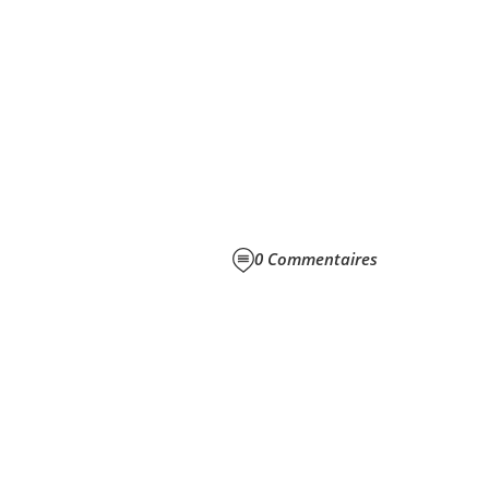
0
Commentaires