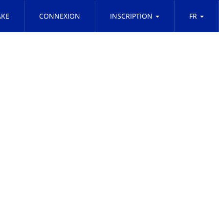
KE
CONNEXION
INSCRIPTION
FR