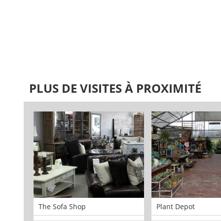
PLUS DE VISITES À PROXIMITÉ
The Sofa Shop
Plant Depot