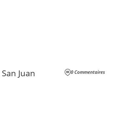
 San Juan
0
Commentaires