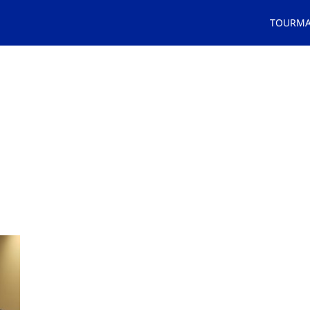
TOURMA