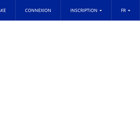
KE
CONNEXION
INSCRIPTION
FR